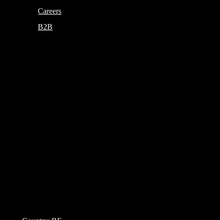
Careers
B2B