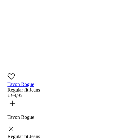
Tavon Rogue
Regular fit
Jeans
€
99
,
95
Tavon Rogue
Regular fit
Jeans