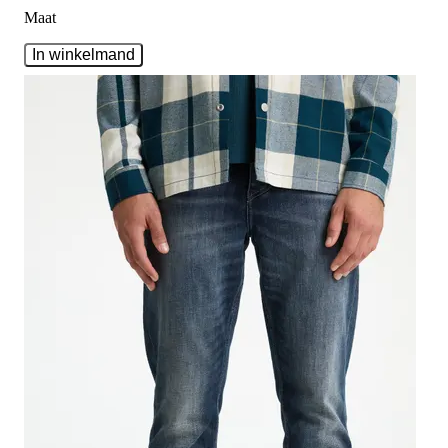
Maat
In winkelmand