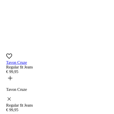
Tavon Cruze
Regular fit
Jeans
€
99
,
95
Tavon Cruze
Regular fit
Jeans
€
99
,
95