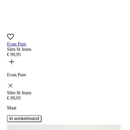
Evan Pure
Slim fit
Jeans
€
99
,
95
Evan Pure
Slim fit
Jeans
€
99
,
95
Maat
In winkelmand