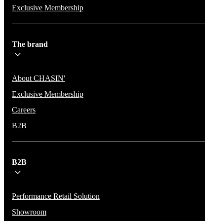
Exclusive Membership
The brand
About CHASIN'
Exclusive Membership
Careers
B2B
B2B
Performance Retail Solution
Showroom