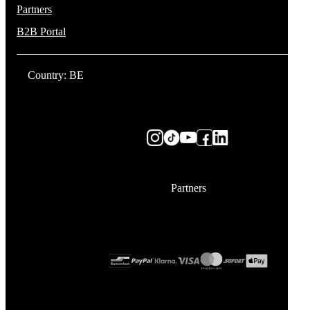
Partners
B2B Portal
Country: BE
Partners