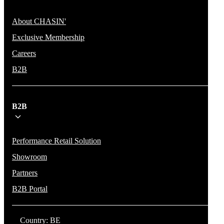
About CHASIN'
Exclusive Membership
Careers
B2B
B2B
Performance Retail Solution
Showroom
Partners
B2B Portal
Country: BE