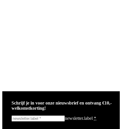
Schrijf je in voor onze nieuwsbrief en ontvang €10,-
welkomstkorting!
newsletter.label
*