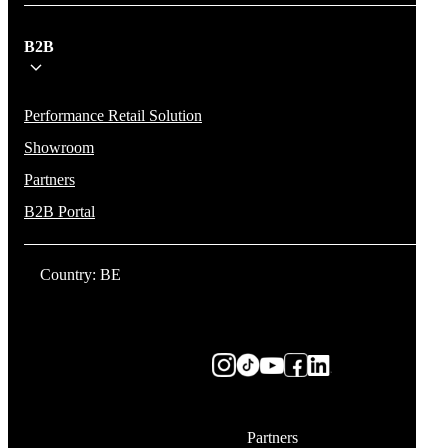
B2B
Performance Retail Solution
Showroom
Partners
B2B Portal
Country: BE
Partners