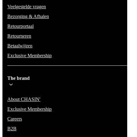
Veelgestelde vragen
Bezorging & Afhalen
Retourportaal
Retourneren
Betaalwijzen
Exclusive Membership
The brand
About CHASIN'
Exclusive Membership
Careers
B2B