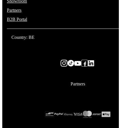
Showroom
Partners
B2B Portal
Country: BE
Partners