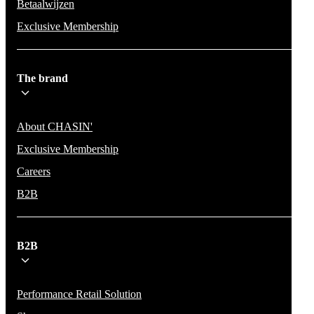
Betaalwijzen
Exclusive Membership
The brand
About CHASIN'
Exclusive Membership
Careers
B2B
B2B
Performance Retail Solution