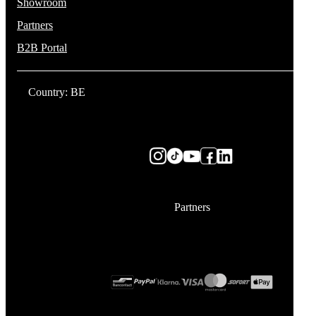
Showroom
Partners
B2B Portal
Country: BE
Partners