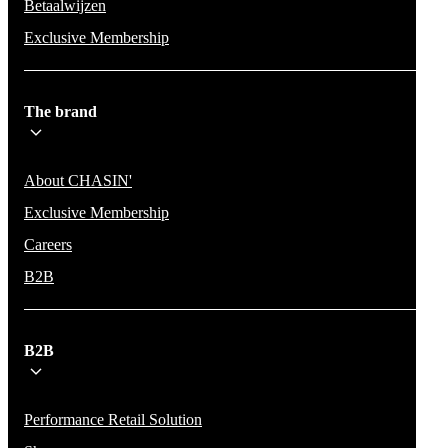
Betaalwijzen
Exclusive Membership
The brand
About CHASIN'
Exclusive Membership
Careers
B2B
B2B
Performance Retail Solution