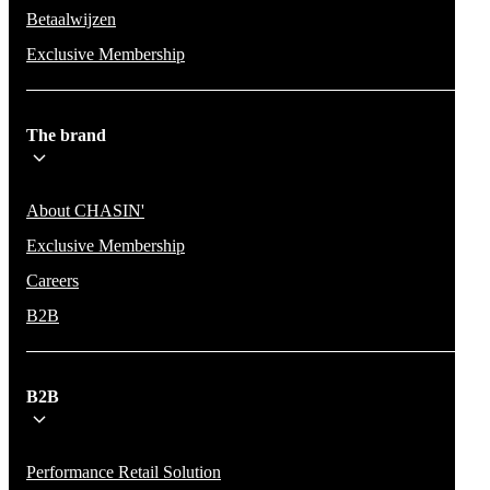
Betaalwijzen
Exclusive Membership
The brand
About CHASIN'
Exclusive Membership
Careers
B2B
B2B
Performance Retail Solution