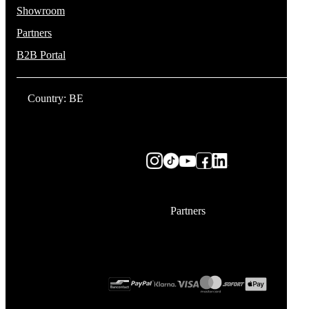
Showroom
Partners
B2B Portal
Country: BE
Partners