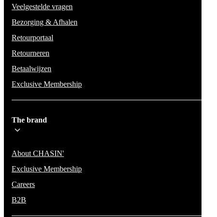
Veelgestelde vragen
Bezorging & Afhalen
Retourportaal
Retourneren
Betaalwijzen
Exclusive Membership
The brand
About CHASIN'
Exclusive Membership
Careers
B2B