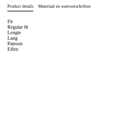
Product details
Materiaal en wasvoorschriften
Fit
Regular fit
Lengte
Lang
Patroon
Effen