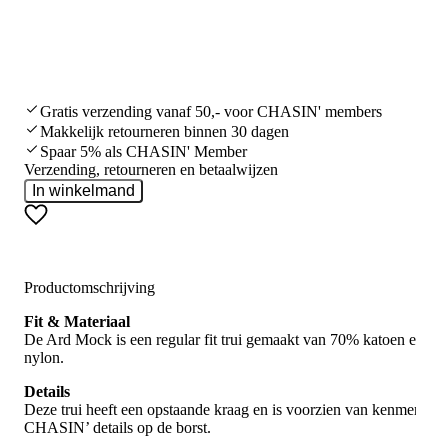
Gratis verzending vanaf 50,- voor CHASIN' members
Makkelijk retourneren binnen 30 dagen
Spaar 5% als CHASIN' Member
Verzending, retourneren en betaalwijzen
In winkelmand
Productomschrijving
Fit & Materiaal
De Ard Mock is een regular fit trui gemaakt van 70% katoen en 3
nylon.
Details
Deze trui heeft een opstaande kraag en is voorzien van kenmerken
CHASIN’ details op de borst.