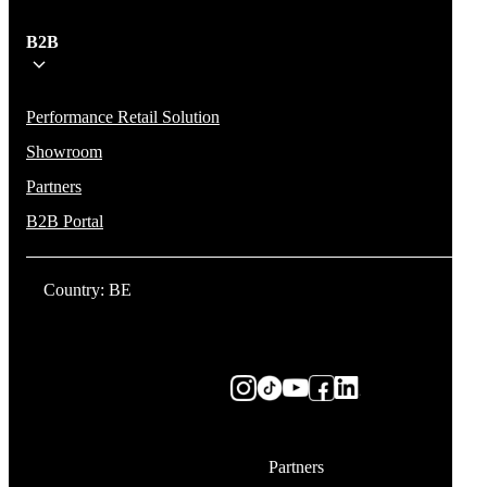
B2B
Performance Retail Solution
Showroom
Partners
B2B Portal
Country: BE
Partners