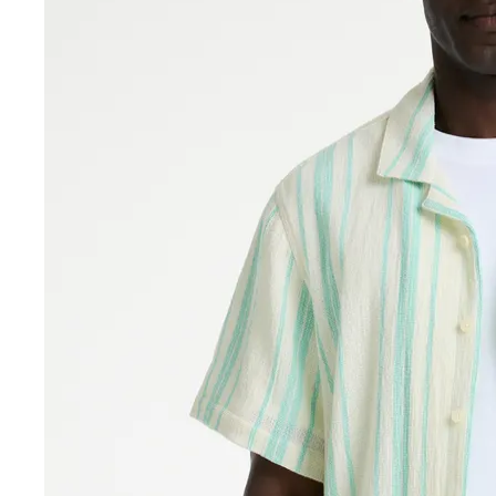
Accessoires