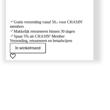
Gratis verzending vanaf 50,- voor CHASIN'
members
Makkelijk retourneren binnen 30 dagen
Spaar 5% als CHASIN' Member
Verzending, retourneren en betaalwijzen
In winkelmand