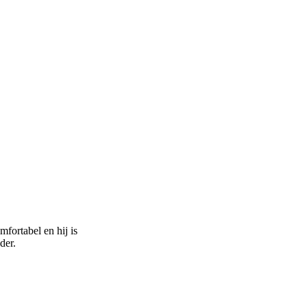
fortabel en hij is
der.