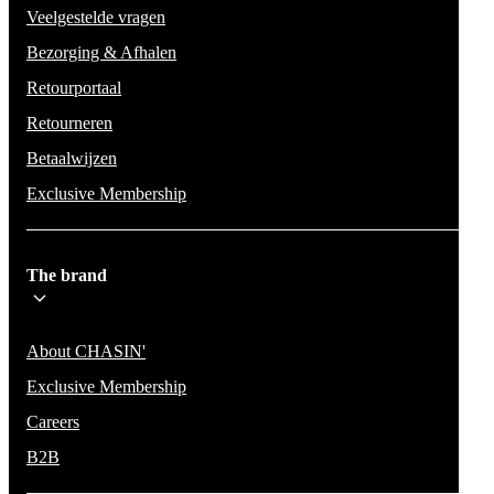
Veelgestelde vragen
Bezorging & Afhalen
Retourportaal
Retourneren
Betaalwijzen
Exclusive Membership
The brand
About CHASIN'
Exclusive Membership
Careers
B2B