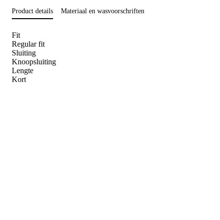
Product details
Materiaal en wasvoorschriften
Fit
Regular fit
Sluiting
Knoopsluiting
Lengte
Kort