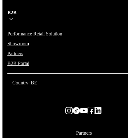
B2B
Performance Retail Solution
Showroom
Partners
B2B Portal
Country: BE
Partners