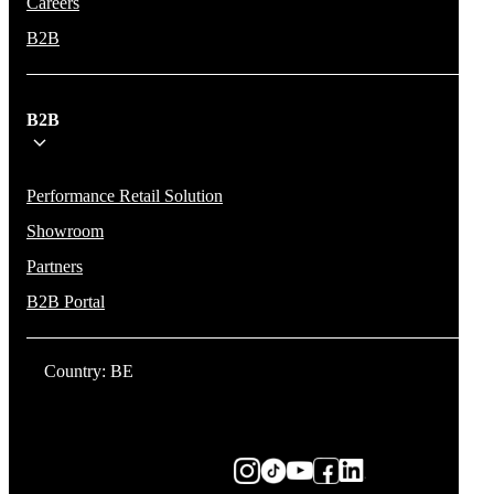
Careers
B2B
B2B
Performance Retail Solution
Showroom
Partners
B2B Portal
Country: BE