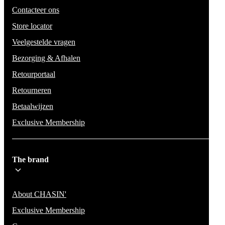
Contacteer ons
Store locator
Veelgestelde vragen
Bezorging & Afhalen
Retourportaal
Retourneren
Betaalwijzen
Exclusive Membership
The brand
About CHASIN'
Exclusive Membership