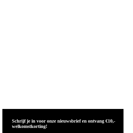
Schrijf je in voor onze nieuwsbrief en ontvang €10,-
welkomstkorting!