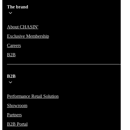
The brand
About CHASIN'
Exclusive Membership
Careers
B2B
B2B
Performance Retail Solution
Showroom
Partners
B2B Portal