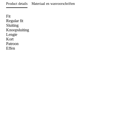
Product details
Materiaal en wasvoorschriften
Fit
Regular fit
Sluiting
Knoopsluiting
Lengte
Kort
Patroon
Effen