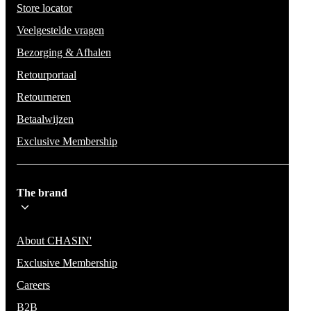
Store locator
Veelgestelde vragen
Bezorging & Afhalen
Retourportaal
Retourneren
Betaalwijzen
Exclusive Membership
The brand
About CHASIN'
Exclusive Membership
Careers
B2B