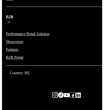
B2B
Performance Retail Solution
Showroom
Partners
B2B Portal
Country: BE