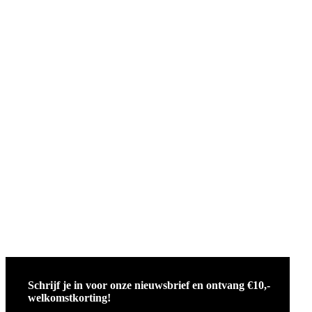
Schrijf je in voor onze nieuwsbrief en ontvang €10,-
welkomstkorting!