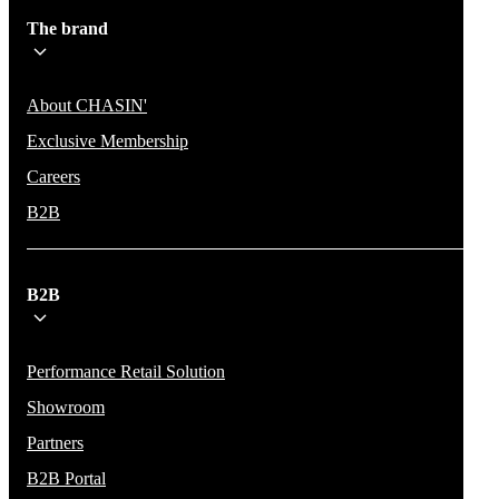
The brand
About CHASIN'
Exclusive Membership
Careers
B2B
B2B
Performance Retail Solution
Showroom
Partners
B2B Portal