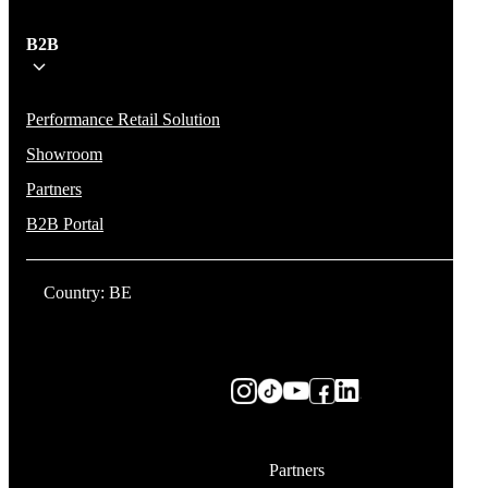
B2B
Performance Retail Solution
Showroom
Partners
B2B Portal
Country: BE
Partners