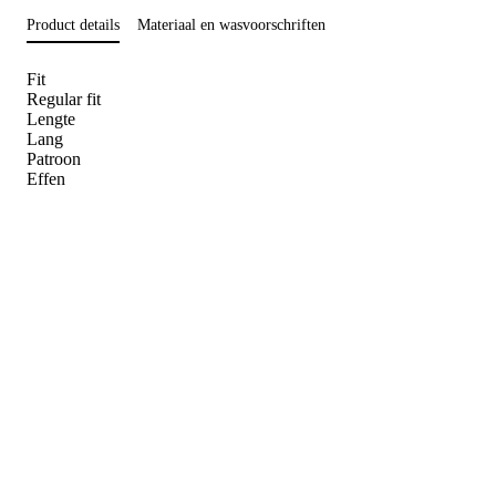
Product details
Materiaal en wasvoorschriften
Fit
Regular fit
Lengte
Lang
Patroon
Effen