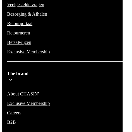
Veelgestelde vragen
Bezorging & Afhalen
Retourportaal
Retourneren
Betaalwijzen
Exclusive Membership
The brand
About CHASIN'
Exclusive Membership
Careers
B2B