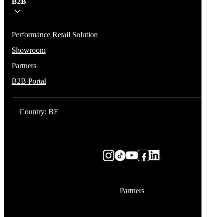
B2B
Performance Retail Solution
Showroom
Partners
B2B Portal
Country: BE
Partners