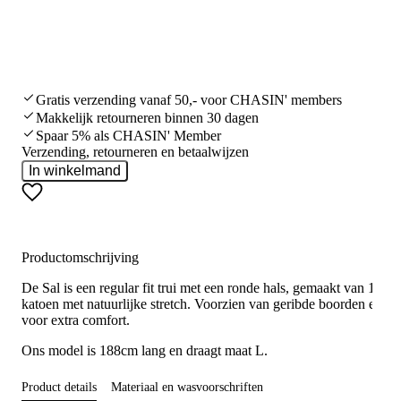
Gratis verzending vanaf 50,- voor CHASIN' members
Makkelijk retourneren binnen 30 dagen
Spaar 5% als CHASIN' Member
Verzending, retourneren en betaalwijzen
In winkelmand
Productomschrijving
De Sal is een regular fit trui met een ronde hals, gemaakt van 100%
katoen met natuurlijke stretch. Voorzien van geribde boorden en kr
voor extra comfort.
Ons model is 188cm lang en draagt maat L.
Product details
Materiaal en wasvoorschriften