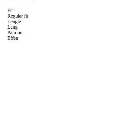
Fit
Regular fit
Lengte
Lang
Patroon
Effen