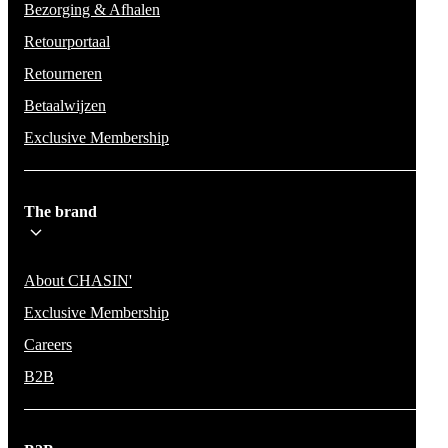
Bezorging & Afhalen
Retourportaal
Retourneren
Betaalwijzen
Exclusive Membership
The brand
About CHASIN'
Exclusive Membership
Careers
B2B