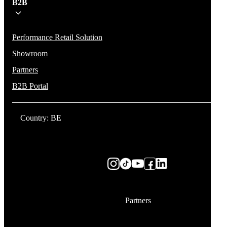
B2B
Performance Retail Solution
Showroom
Partners
B2B Portal
Country: BE
Partners