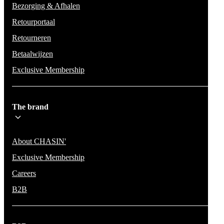
Bezorging & Afhalen
Retourportaal
Retourneren
Betaalwijzen
Exclusive Membership
The brand
About CHASIN'
Exclusive Membership
Careers
B2B