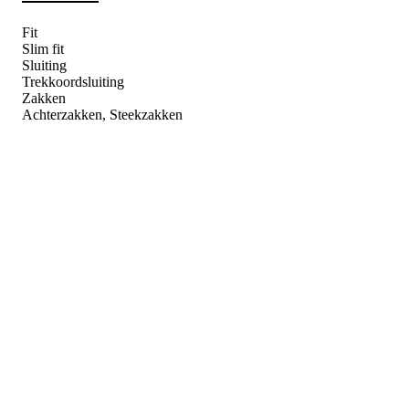
Fit
Slim fit
Sluiting
Trekkoordsluiting
Zakken
Achterzakken, Steekzakken