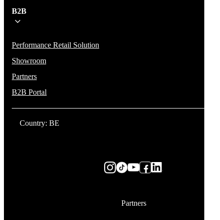
B2B
Performance Retail Solution
Showroom
Partners
B2B Portal
Country: BE
Partners