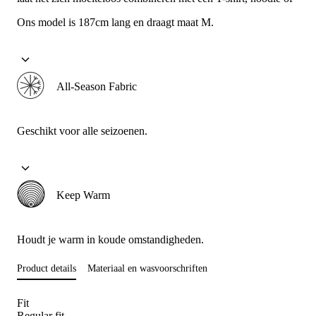
Ons model is 187cm lang en draagt maat M.
All-Season Fabric
Geschikt voor alle seizoenen.
Keep Warm
Houdt je warm in koude omstandigheden.
Product details
Materiaal en wasvoorschriften
Fit
Regular fit