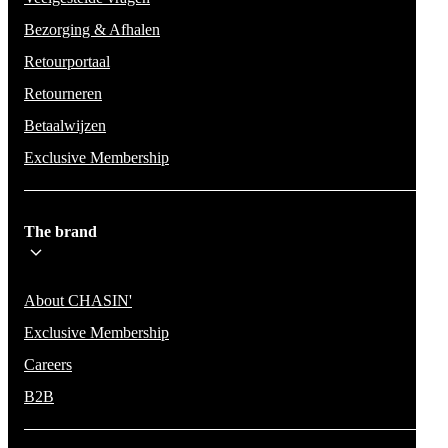
Bezorging & Afhalen
Retourportaal
Retourneren
Betaalwijzen
Exclusive Membership
The brand
About CHASIN'
Exclusive Membership
Careers
B2B