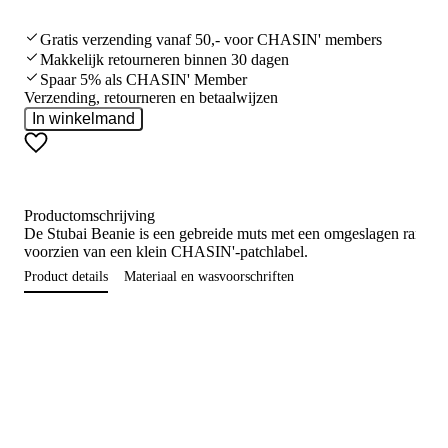
Gratis verzending vanaf 50,- voor CHASIN' members
Makkelijk retourneren binnen 30 dagen
Spaar 5% als CHASIN' Member
Verzending, retourneren en betaalwijzen
In winkelmand
Productomschrijving
De Stubai Beanie is een gebreide muts met een omgeslagen rand,
voorzien van een klein CHASIN'-patchlabel.
Product details
Materiaal en wasvoorschriften