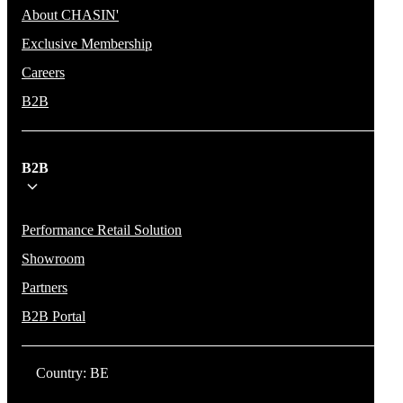
About CHASIN'
Exclusive Membership
Careers
B2B
B2B
Performance Retail Solution
Showroom
Partners
B2B Portal
Country: BE