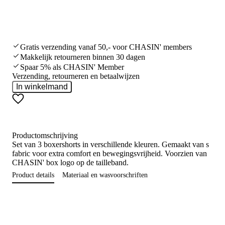
Gratis verzending vanaf 50,- voor CHASIN' members
Makkelijk retourneren binnen 30 dagen
Spaar 5% als CHASIN' Member
Verzending, retourneren en betaalwijzen
In winkelmand
Productomschrijving
Set van 3 boxershorts in verschillende kleuren. Gemaakt van stretc
fabric voor extra comfort en bewegingsvrijheid. Voorzien van het
CHASIN' box logo op de tailleband.
Product details
Materiaal en wasvoorschriften