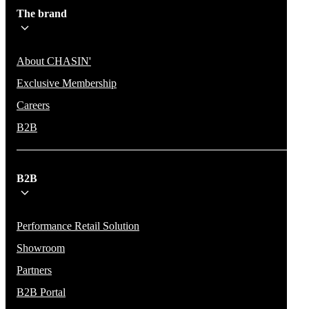
The brand
About CHASIN'
Exclusive Membership
Careers
B2B
B2B
Performance Retail Solution
Showroom
Partners
B2B Portal