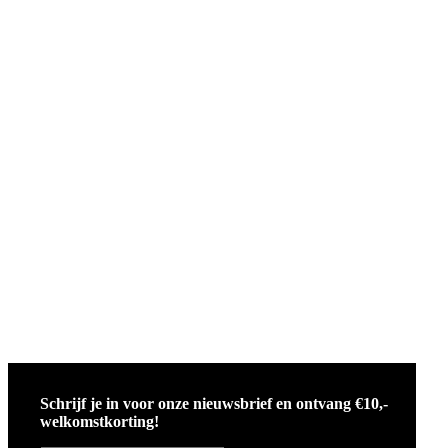
Schrijf je in voor onze nieuwsbrief en ontvang €10,-
welkomstkorting!