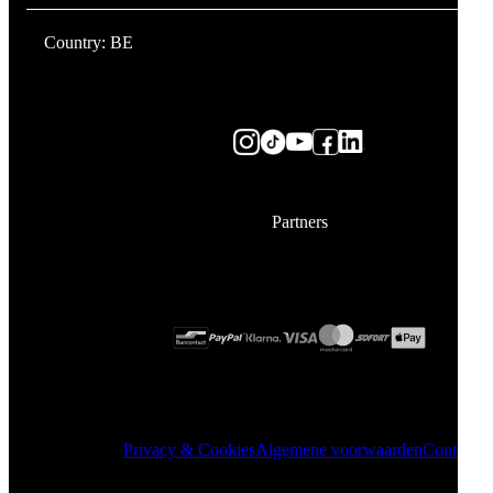
Country: BE
Partners
Privacy & Cookies
Algemene voorwaarden
Contact