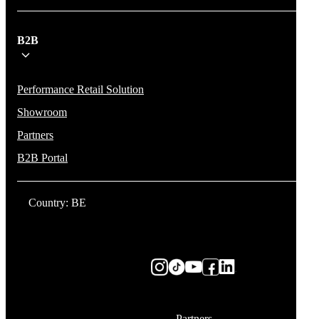
B2B
Performance Retail Solution
Showroom
Partners
B2B Portal
Country: BE
Partners