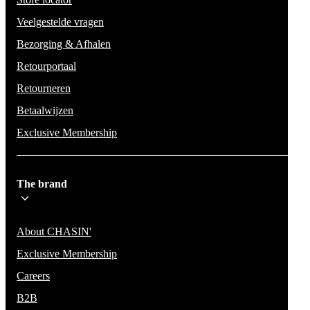
Veelgestelde vragen
Bezorging & Afhalen
Retourportaal
Retourneren
Betaalwijzen
Exclusive Membership
The brand
About CHASIN'
Exclusive Membership
Careers
B2B