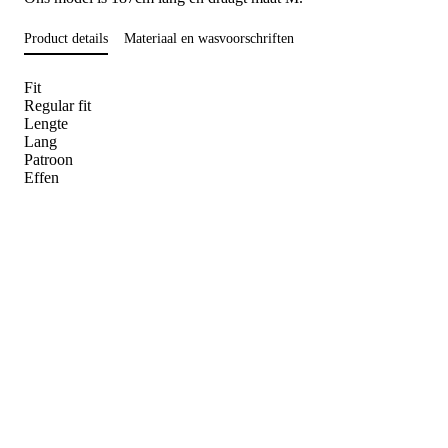
Product details
Materiaal en wasvoorschriften
Fit
Regular fit
Lengte
Lang
Patroon
Effen