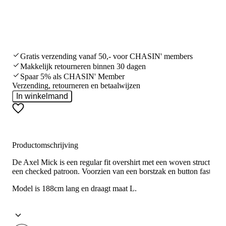
Gratis verzending vanaf 50,- voor CHASIN' members
Makkelijk retourneren binnen 30 dagen
Spaar 5% als CHASIN' Member
Verzending, retourneren en betaalwijzen
In winkelmand
Productomschrijving
De Axel Mick is een regular fit overshirt met een woven structure 
een checked patroon. Voorzien van een borstzak en button fastenin
Model is 188cm lang en draagt maat L.