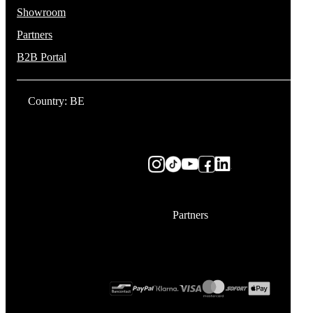
Showroom
Partners
B2B Portal
Country: BE
Partners