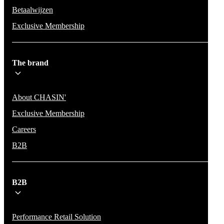
Betaalwijzen
Exclusive Membership
The brand
About CHASIN'
Exclusive Membership
Careers
B2B
B2B
Performance Retail Solution