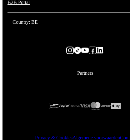
B2B Portal
Country: BE
Partners
Privacy & Cookies
Algemene voorwaarden
Contact