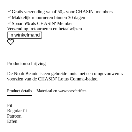
Gratis verzending vanaf 50,- voor CHASIN' members
Makkelijk retourneren binnen 30 dagen
Spaar 5% als CHASIN' Member
Verzending, retourneren en betaalwijzen
In winkelmand
Productomschrijving
De Noah Beanie is een gebreide muts met een omgevouwen rand 
voorzien van de CHASIN' Lotus Comma-badge.
Product details
Materiaal en wasvoorschriften
Fit
Regular fit
Patroon
Effen