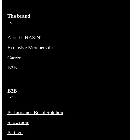
The brand
About CHASIN'
Exclusive Membership
Careers
B2B
B2B
Performance Retail Solution
Showroom
Partners