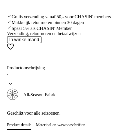
Gratis verzending vanaf 50,- voor CHASIN' members
Makkelijk retourneren binnen 30 dagen
Spaar 5% als CHASIN' Member
Verzending, retourneren en betaalwijzen
In winkelmand
Productomschrijving
.
All-Season Fabric
Geschikt voor alle seizoenen.
Product details
Materiaal en wasvoorschriften