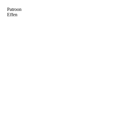
Patroon
Effen