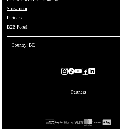
Showroom
Partners
B2B Portal
Country: BE
Partners