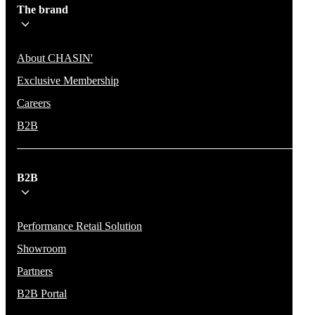
The brand
About CHASIN'
Exclusive Membership
Careers
B2B
B2B
Performance Retail Solution
Showroom
Partners
B2B Portal