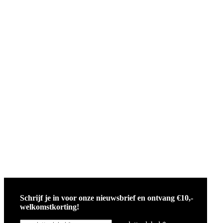
Schrijf je in voor onze nieuwsbrief en ontvang €10,-
welkomstkorting!