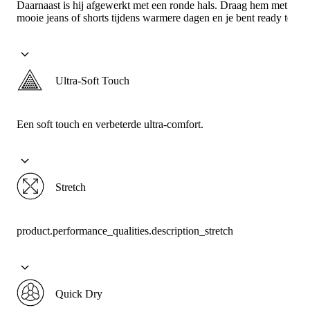
Daarnaast is hij afgewerkt met een ronde hals. Draag hem met een
mooie jeans of shorts tijdens warmere dagen en je bent ready to go.
Ultra-Soft Touch
Een soft touch en verbeterde ultra-comfort.
Stretch
product.performance_qualities.description_stretch
Quick Dry