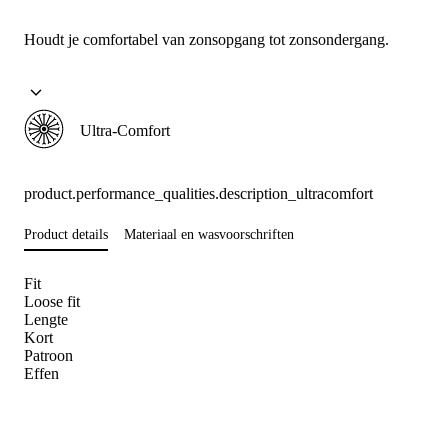
Houdt je comfortabel van zonsopgang tot zonsondergang.
Ultra-Comfort
product.performance_qualities.description_ultracomfort
Product details
Materiaal en wasvoorschriften
Fit
Loose fit
Lengte
Kort
Patroon
Effen